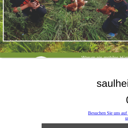
saulh
Besuchen Sie uns auf
u