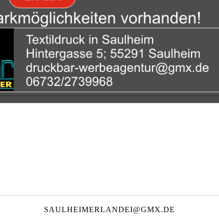
SAULHEIMERLANDEI@GMX.DE