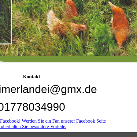
Kontakt
eimerlandei@gmx.de
01778034990
 Facebook! Werden Sie ein Fan unserer Facebook Seite
nd erhalten Sie besondere Vorteile.