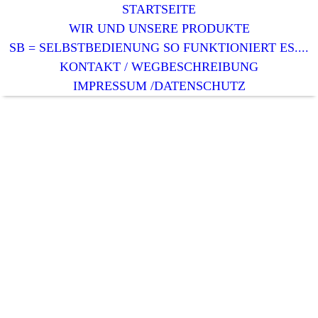
STARTSEITE
WIR UND UNSERE PRODUKTE
SB = SELBSTBEDIENUNG SO FUNKTIONIERT ES....
KONTAKT / WEGBESCHREIBUNG
IMPRESSUM /DATENSCHUTZ